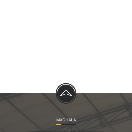
MAGHALA