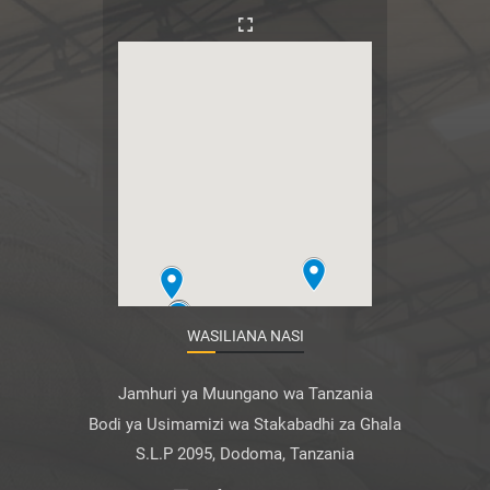
WASILIANA NASI
Jamhuri ya Muungano wa Tanzania
Bodi ya Usimamizi wa Stakabadhi za Ghala
S.L.P 2095, Dodoma, Tanzania