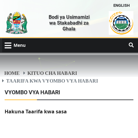
ENGLISH
Bodi ya Usimamizi
wa Stakabadhi za
Ghala
Menu
HOME
KITUO CHA HABARI
TAARIFA KWA VYOMBO VYA HABARI
VYOMBO VYA HABARI
Hakuna Taarifa kwa sasa