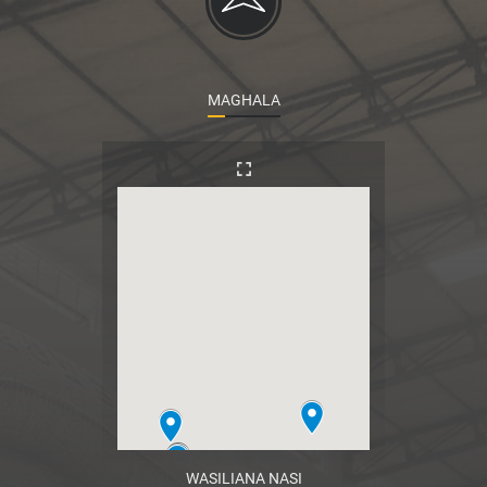
MAGHALA
WASILIANA NASI